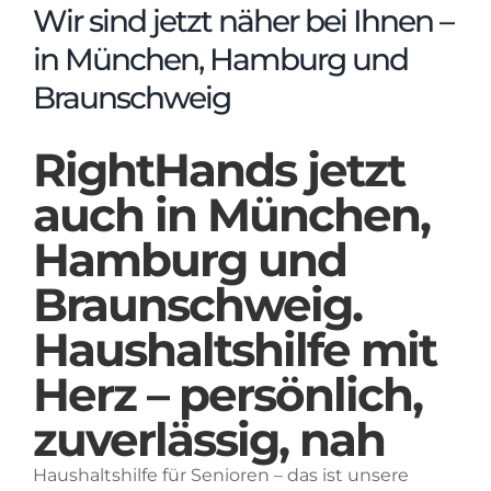
Wir sind jetzt näher bei Ihnen –
in München, Hamburg und
Braunschweig
RightHands jetzt
auch in München,
Hamburg und
Braunschweig.
Haushaltshilfe mit
Herz – persönlich,
zuverlässig, nah
Haushaltshilfe für Senioren – das ist unsere