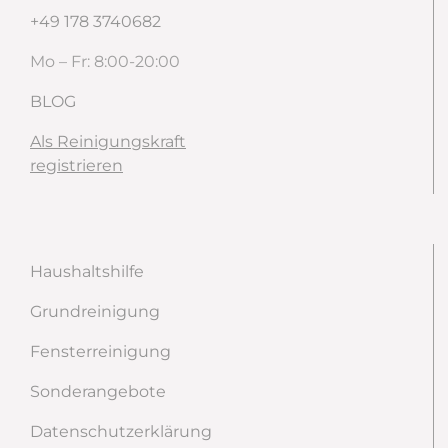
+49 178 3740682
Mo – Fr: 8:00-20:00
BLOG
Als Reinigungskraft
registrieren
Haushaltshilfe
Grundreinigung
Fensterreinigung
Sonderangebote
Datenschutzerklärung