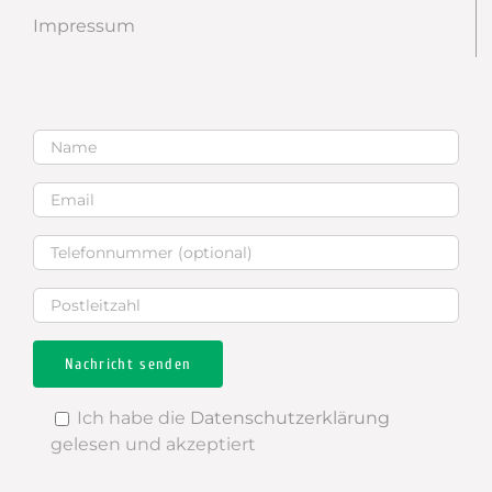
Impressum
Ich habe die
Datenschutzerklärung
gelesen und akzeptiert