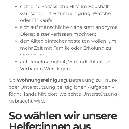
sich eine verlässliche Hilfe im Haushalt
wünschen – z. B. für Reinigung, Wäsche
oder Einkäufe;
sich auf menschliche Nähe statt anonyme
Dienstleister verlassen möchten;
den Alltag einfacher gestalten wollen, um
mehr Zeit mit Familie oder Erholung zu
verbringen;
auf Regelmäßigkeit, Verbindlichkeit und
Vertrauen Wert legen.
Ob
Wohnungsreinigung
, Betreuung zu Hause
oder Unterstützung bei täglichen Aufgaben –
RightHands hilft dort, wo echte Unterstützung
gebraucht wird.
So wählen wir unsere
Helfer:innen aus