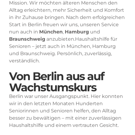
Mission. Wir möchten älteren Menschen den
Alltag erleichtern, mehr Sicherheit und Komfort
in ihr Zuhause bringen. Nach dem erfolgreichen
Start in Berlin freuen wir uns, unseren Service
nun auch in
München
,
Hamburg
und
Braunschweig
anzubieten.Haushaltshilfe für
Senioren – jetzt auch in München, Hamburg
und Braunschweig. Persönlich, zuverlässig,
verständlich.
Von Berlin aus auf
Wachstumskurs
Berlin war unser Ausgangspunkt. Hier konnten
wir in den letzten Monaten Hunderten
Seniorinnen und Senioren helfen, den Alltag
besser zu bewältigen – mit einer zuverlässigen
Haushaltshilfe und einem vertrauten Gesicht.