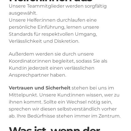
Unsere Teammitglieder werden sorgfältig
ausgewählt.
Unsere Helfer:innen durchlaufen eine
persönliche Einführung, lernen unsere
Standards für respektvollen Umgang,
Verlässlichkeit und Diskretion.
Außerdem werden sie durch unsere
Koordinator:innen begleitet, sodass Sie als
Kund:in jederzeit einen verlässlichen
Ansprechpartner haben.
Vertrauen und Sicherheit
stehen bei uns im
Mittelpunkt. Unsere Kund:innen wissen, wer zu
ihnen kommt. Sollte ein Wechsel nötig sein,
sprechen wir diesen selbstverständlich vorher
ab. Ihre Bedürfnisse stehen immer im Zentrum.
Was ist, wenn der