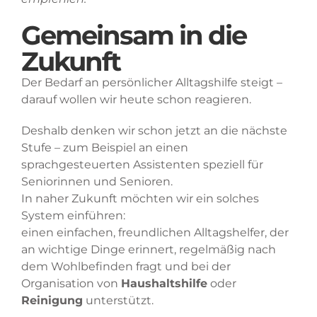
Gemeinsam in die
Zukunft
Der Bedarf an persönlicher Alltagshilfe steigt –
darauf wollen wir heute schon reagieren.
Deshalb denken wir schon jetzt an die nächste
Stufe – zum Beispiel an einen
sprachgesteuerten Assistenten speziell für
Seniorinnen und Senioren.
In naher Zukunft möchten wir ein solches
System einführen:
einen einfachen, freundlichen Alltagshelfer, der
an wichtige Dinge erinnert, regelmäßig nach
dem Wohlbefinden fragt und bei der
Organisation von
Haushaltshilfe
oder
Reinigung
unterstützt.