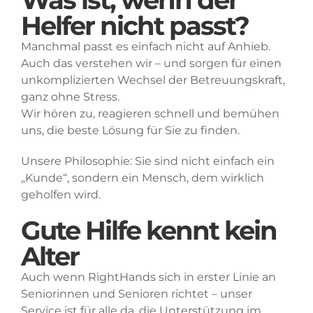
Helfer nicht passt?
Manchmal passt es einfach nicht auf Anhieb.
Auch das verstehen wir – und sorgen für einen
unkomplizierten Wechsel der Betreuungskraft,
ganz ohne Stress.
Wir hören zu, reagieren schnell und bemühen
uns, die beste Lösung für Sie zu finden.
Unsere Philosophie: Sie sind nicht einfach ein
„Kunde“, sondern ein Mensch, dem wirklich
geholfen wird.
Gute Hilfe kennt kein
Alter
Auch wenn RightHands sich in erster Linie an
Seniorinnen und Senioren richtet – unser
Service ist für alle da, die Unterstützung im