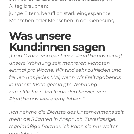
Alltag brauchen:
junge Eltern, beruflich stark eingespannte
Menschen oder Menschen in der Genesung.
Was unsere
Kund:innen sagen
„Frau Oxana von der Firma RightHands reinigt
unsere Wohnung seit mehreren Monaten
einmal pro Woche. Wir sind sehr zufrieden und
freuen uns jedes Mal, wenn wir Freitagabends
in unsere frisch gereinigte Wohnung
zurückkehren. Ich kann den Service von
RightHands weiterempfehlen.“
„Ich nehme die Dienste des Unternehmens seit
mehr als 3 Jahren in Anspruch. Zuverlässige,
regelmäßige Partner. Ich kann sie nur weiter
empfehlen.“