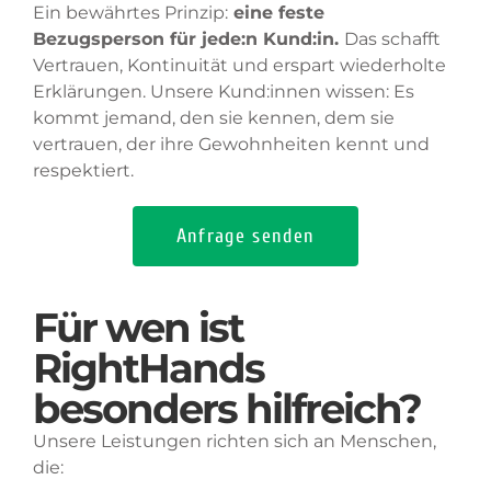
Ein bewährtes Prinzip:
eine feste
Bezugsperson für jede:n Kund:in.
Das schafft
Vertrauen, Kontinuität und erspart wiederholte
Erklärungen. Unsere Kund:innen wissen: Es
kommt jemand, den sie kennen, dem sie
vertrauen, der ihre Gewohnheiten kennt und
respektiert.
Anfrage senden
Für wen ist
RightHands
besonders hilfreich?
Unsere Leistungen richten sich an Menschen,
die: