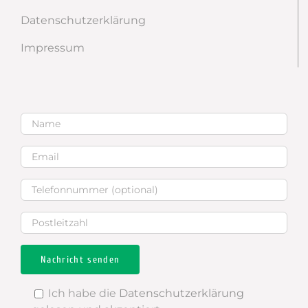
Datenschutzerklärung
Impressum
Ich habe die
Datenschutzerklärung