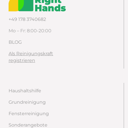
+49 178 3740682
Mo – Fr: 8:00-20:00
BLOG
Als Reinigungskraft
registrieren
Haushaltshilfe
Grundreinigung
Fensterreinigung
Sonderangebote