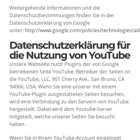
Weitergehende Informationen und die
Datenschutzbestimmungen finden Sie in der
Datenschutzerklärung von Google
unter:
http://www.google.com/policies/technologies/ad
Datenschutzerklärung für
die Nutzung von YouTube
Unsere Webseite nutzt Plugins der von Google
betriebenen Seite YouTube. Betreiber der Seiten ist
die YouTube, LLC, 901 Cherry Ave., San Bruno, CA
94066, USA. Wenn Sie eine unserer mit einem
YouTube-Plugin ausgestatteten Seiten besuchen,
wird eine Verbindung zu den Servern von YouTube
hergestellt. Dabei wird dem Youtube-Server
mitgeteilt, welche unserer Seiten Sie besucht
haben.
Wenn Sie in Ihrem YouTube-Account eingeloggt