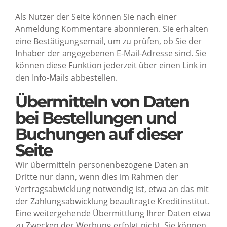
Als Nutzer der Seite können Sie nach einer
Anmeldung Kommentare abonnieren. Sie erhalten
eine Bestätigungsemail, um zu prüfen, ob Sie der
Inhaber der angegebenen E-Mail-Adresse sind. Sie
können diese Funktion jederzeit über einen Link in
den Info-Mails abbestellen.
Übermitteln von Daten
bei Bestellungen und
Buchungen auf dieser
Seite
Wir übermitteln personenbezogene Daten an
Dritte nur dann, wenn dies im Rahmen der
Vertragsabwicklung notwendig ist, etwa an das mit
der Zahlungsabwicklung beauftragte Kreditinstitut.
Eine weitergehende Übermittlung Ihrer Daten etwa
zu Zwecken der Werbung erfolgt nicht. Sie können