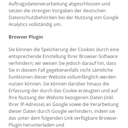
Auftragsdatenverarbeitung abgeschlossen und
setzen die strengen Vorgaben der deutschen
Datenschutzbehörden bei der Nutzung von Google
Analytics vollständig um.
Browser Plugin
Sie können die Speicherung der Cookies durch eine
entsprechende Einstellung Ihrer Browser-Software
verhindern; wir weisen Sie jedoch darauf hin, dass
Sie in diesem Fall gegebenenfalls nicht sämtliche
Funktionen dieser Website vollumfänglich werden
nutzen können. Sie können darüber hinaus die
Erfassung der durch das Cookie erzeugten und auf
Ihre Nutzung der Website bezogenen Daten (inkl.
Ihrer IP-Adresse) an Google sowie die Verarbeitung
dieser Daten durch Google verhindern, indem sie
das unter dem folgenden Link verfügbare Browser-
Plugin herunterladen und