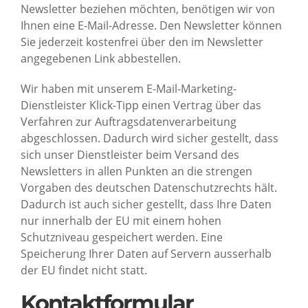
Newsletter beziehen möchten, benötigen wir von
Ihnen eine E-Mail-Adresse. Den Newsletter können
Sie jederzeit kostenfrei über den im Newsletter
angegebenen Link abbestellen.
Wir haben mit unserem E-Mail-Marketing-
Dienstleister Klick-Tipp einen Vertrag über das
Verfahren zur Auftragsdatenverarbeitung
abgeschlossen. Dadurch wird sicher gestellt, dass
sich unser Dienstleister beim Versand des
Newsletters in allen Punkten an die strengen
Vorgaben des deutschen Datenschutzrechts hält.
Dadurch ist auch sicher gestellt, dass Ihre Daten
nur innerhalb der EU mit einem hohen
Schutzniveau gespeichert werden. Eine
Speicherung Ihrer Daten auf Servern ausserhalb
der EU findet nicht statt.
Kontaktformular