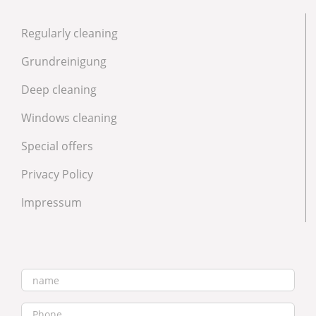
Regularly cleaning
Grundreinigung
Deep cleaning
Windows cleaning
Special offers
Privacy Policy
Impressum