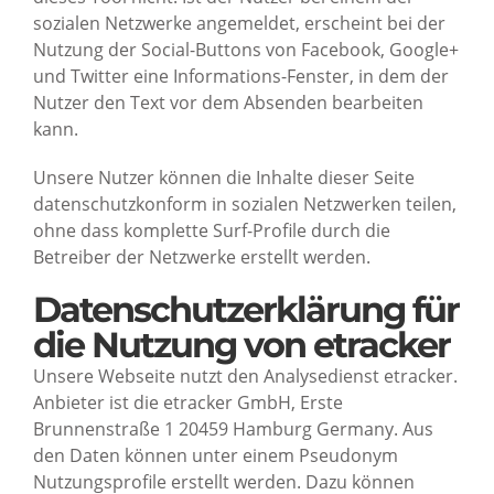
sozialen Netzwerke angemeldet, erscheint bei der
Nutzung der Social-Buttons von Facebook, Google+
und Twitter eine Informations-Fenster, in dem der
Nutzer den Text vor dem Absenden bearbeiten
kann.
Unsere Nutzer können die Inhalte dieser Seite
datenschutzkonform in sozialen Netzwerken teilen,
ohne dass komplette Surf-Profile durch die
Betreiber der Netzwerke erstellt werden.
Datenschutzerklärung für
die Nutzung von etracker
Unsere Webseite nutzt den Analysedienst etracker.
Anbieter ist die etracker GmbH, Erste
Brunnenstraße 1 20459 Hamburg Germany. Aus
den Daten können unter einem Pseudonym
Nutzungsprofile erstellt werden. Dazu können