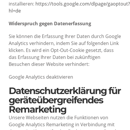
installieren:
https://tools.google.com/dlpage/gaoptout?
hl=de
Widerspruch gegen Datenerfassung
Sie können die Erfassung Ihrer Daten durch Google
Analytics verhindern, indem Sie auf folgenden Link
klicken. Es wird ein Opt-Out-Cookie gesetzt, dass
das Erfassung Ihrer Daten bei zukünftigen
Besuchen dieser Website verhindert:
Google Analytics deaktivieren
Datenschutzerklärung für
geräteübergreifendes
Remarketing
Unsere Webseiten nutzen die Funktionen von
Google Analytics Remarketing in Verbindung mit