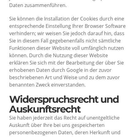
Daten zusammenführen.
Sie können die Installation der Cookies durch eine
entsprechende Einstellung Ihrer Browser Software
verhindern; wir weisen Sie jedoch darauf hin, dass
Sie in diesem Fall gegebenenfalls nicht sämtliche
Funktionen dieser Website voll umfänglich nutzen
können. Durch die Nutzung dieser Website
erklären Sie sich mit der Bearbeitung der über Sie
erhobenen Daten durch Google in der zuvor
beschriebenen Art und Weise und zu dem zuvor
benannten Zweck einverstanden.
Widerspruchsrecht und
Auskunftsrecht
Sie haben jederzeit das Recht auf unentgeltliche
Auskunft über Ihre bei uns gespeicherten
personenbezogenen Daten, deren Herkunft und