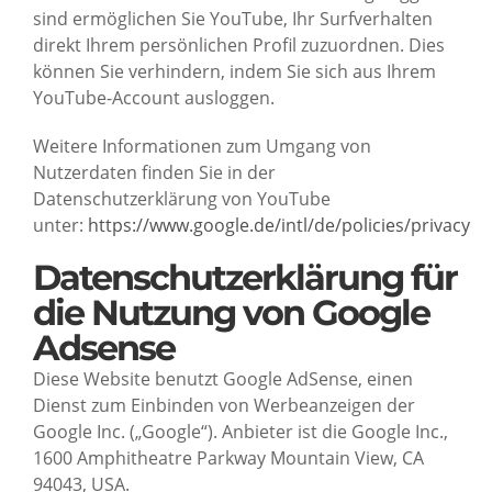
sind ermöglichen Sie YouTube, Ihr Surfverhalten
direkt Ihrem persönlichen Profil zuzuordnen. Dies
können Sie verhindern, indem Sie sich aus Ihrem
YouTube-Account ausloggen.
Weitere Informationen zum Umgang von
Nutzerdaten finden Sie in der
Datenschutzerklärung von YouTube
unter:
https://www.google.de/intl/de/policies/privacy
Datenschutzerklärung für
die Nutzung von Google
Adsense
Diese Website benutzt Google AdSense, einen
Dienst zum Einbinden von Werbeanzeigen der
Google Inc. („Google“). Anbieter ist die Google Inc.,
1600 Amphitheatre Parkway Mountain View, CA
94043, USA.