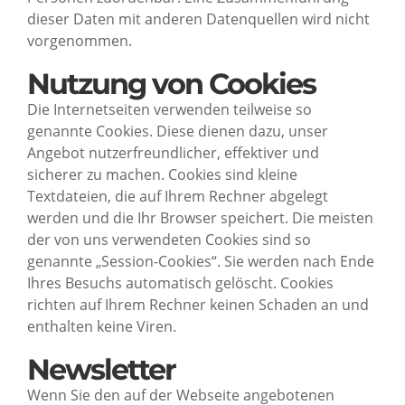
dieser Daten mit anderen Datenquellen wird nicht
vorgenommen.
Nutzung von Cookies
Die Internetseiten verwenden teilweise so
genannte Cookies. Diese dienen dazu, unser
Angebot nutzerfreundlicher, effektiver und
sicherer zu machen. Cookies sind kleine
Textdateien, die auf Ihrem Rechner abgelegt
werden und die Ihr Browser speichert. Die meisten
der von uns verwendeten Cookies sind so
genannte „Session-Cookies“. Sie werden nach Ende
Ihres Besuchs automatisch gelöscht. Cookies
richten auf Ihrem Rechner keinen Schaden an und
enthalten keine Viren.
Newsletter
Wenn Sie den auf der Webseite angebotenen