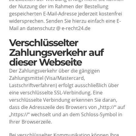
der Nutzung der im Rahmen der Bestellung
gespeicherten E-Mail-Adresse jederzeit kostenfrei
widersprechen. Senden Sie hierzu einfach eine E-
Mail an datenschutz @ e-recht24.de
Verschlüsselter
Zahlungsverkehr auf
dieser Webseite
Der Zahlungsverkehr über die gängigen
Zahlungsmittel (Visa/Mastercard,
Lastschriftverfahren) erfolgt ausschließlich über
eine verschlüsselte SSL-Verbindung. Eine
verschlüsselte Verbindung erkennen Sie daran,
dass die Adresszeile des Browsers von „http://“ auf
„https://“ wechselt und an dem Schloss-Symbol in
Ihrer Browserzeile.
Bei verschlüsselter Kommunikation können Ihre