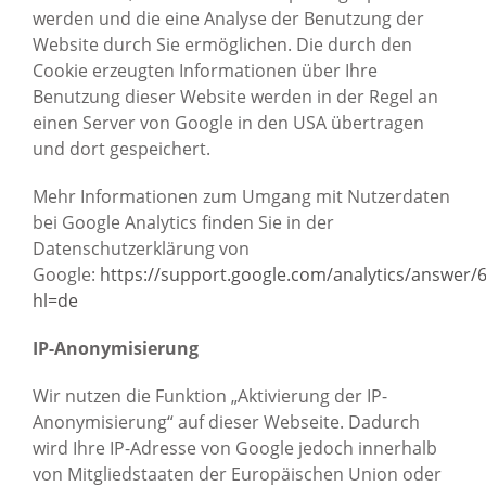
werden und die eine Analyse der Benutzung der
Website durch Sie ermöglichen. Die durch den
Cookie erzeugten Informationen über Ihre
Benutzung dieser Website werden in der Regel an
einen Server von Google in den USA übertragen
und dort gespeichert.
Mehr Informationen zum Umgang mit Nutzerdaten
bei Google Analytics finden Sie in der
Datenschutzerklärung von
Google:
https://support.google.com/analytics/answer/
hl=de
IP-Anonymisierung
Wir nutzen die Funktion „Aktivierung der IP-
Anonymisierung“ auf dieser Webseite. Dadurch
wird Ihre IP-Adresse von Google jedoch innerhalb
von Mitgliedstaaten der Europäischen Union oder