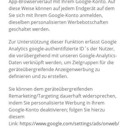
App-Browserverlauf mit Ihrem Google-Konto. Auf
diese Weise können auf jedem Endgerät auf dem
Sie sich mit Ihrem Google-Konto anmelden,
dieselben personalisierten Werbebotschaften
geschaltet werden.
Zur Unterstützung dieser Funktion erfasst Google
Analytics google-authentifizierte ID´s der Nutzer,
die vorübergehend mit unseren Google-Analytics-
Daten verknüpft werden, um Zielgruppen für die
geräteübergreifende Anzeigenwerbung zu
definieren und zu erstellen.
Sie können dem geräteübergreifenden
Remarketing/Targeting dauerhaft widersprechen,
indem Sie personalisierte Werbung in Ihrem
Google-Konto deaktivieren; folgen Sie hierzu
diesem
Link:
https://www.google.com/settings/ads/onweb/