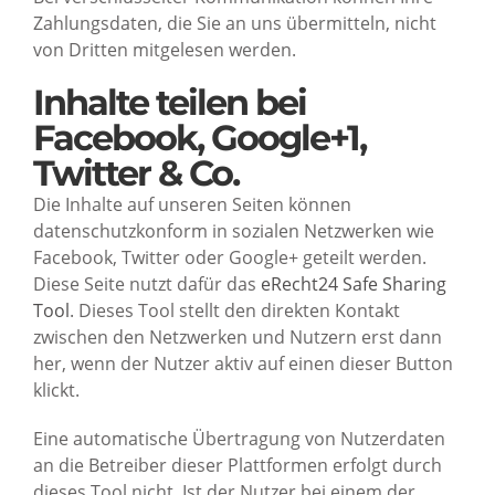
Zahlungsdaten, die Sie an uns übermitteln, nicht
von Dritten mitgelesen werden.
Inhalte teilen bei
Facebook, Google+1,
Twitter & Co.
Die Inhalte auf unseren Seiten können
datenschutzkonform in sozialen Netzwerken wie
Facebook, Twitter oder Google+ geteilt werden.
Diese Seite nutzt dafür das
eRecht24 Safe Sharing
Tool
. Dieses Tool stellt den direkten Kontakt
zwischen den Netzwerken und Nutzern erst dann
her, wenn der Nutzer aktiv auf einen dieser Button
klickt.
Eine automatische Übertragung von Nutzerdaten
an die Betreiber dieser Plattformen erfolgt durch
dieses Tool nicht. Ist der Nutzer bei einem der