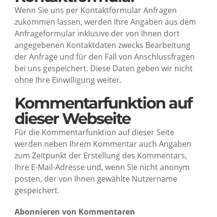
Wenn Sie uns per Kontaktformular Anfragen
zukommen lassen, werden Ihre Angaben aus dem
Anfrageformular inklusive der von Ihnen dort
angegebenen Kontaktdaten zwecks Bearbeitung
der Anfrage und für den Fall von Anschlussfragen
bei uns gespeichert. Diese Daten geben wir nicht
ohne Ihre Einwilligung weiter.
Kommentarfunktion auf
dieser Webseite
Für die Kommentarfunktion auf dieser Seite
werden neben Ihrem Kommentar auch Angaben
zum Zeitpunkt der Erstellung des Kommentars,
Ihre E-Mail-Adresse und, wenn Sie nicht anonym
posten, der von Ihnen gewählte Nutzername
gespeichert.
Abonnieren von Kommentaren