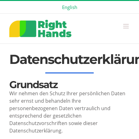
Skip
English
to
content
Datenschutzerkläru
Grundsatz
Wir nehmen den Schutz Ihrer persönlichen Daten
sehr ernst und behandeln Ihre
personenbezogenen Daten vertraulich und
entsprechend der gesetzlichen
Datenschutzvorschriften sowie dieser
Datenschutzerklärung.