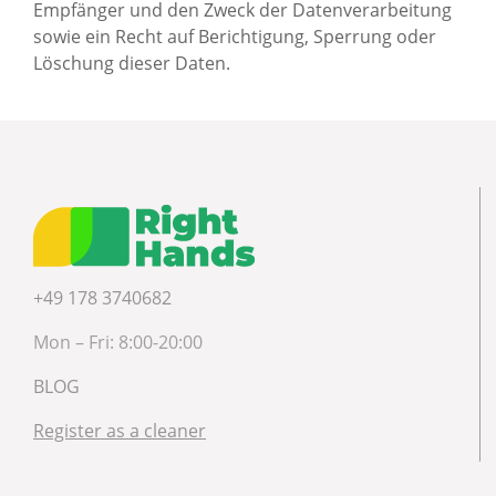
Empfänger und den Zweck der Datenverarbeitung
sowie ein Recht auf Berichtigung, Sperrung oder
Löschung dieser Daten.
+49 178 3740682
Mon – Fri: 8:00-20:00
BLOG
Register as a cleaner