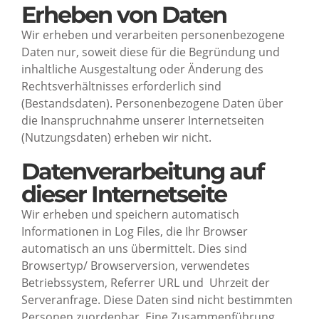
Erheben von Daten
Wir erheben und verarbeiten personenbezogene
Daten nur, soweit diese für die Begründung und
inhaltliche Ausgestaltung oder Änderung des
Rechtsverhältnisses erforderlich sind
(Bestandsdaten). Personenbezogene Daten über
die Inanspruchnahme unserer Internetseiten
(Nutzungsdaten) erheben wir nicht.
Datenverarbeitung auf
dieser Internetseite
Wir erheben und speichern automatisch
Informationen in Log Files, die Ihr Browser
automatisch an uns übermittelt. Dies sind
Browsertyp/ Browserversion, verwendetes
Betriebssystem, Referrer URL und Uhrzeit der
Serveranfrage. Diese Daten sind nicht bestimmten
Personen zuordenbar. Eine Zusammenführung