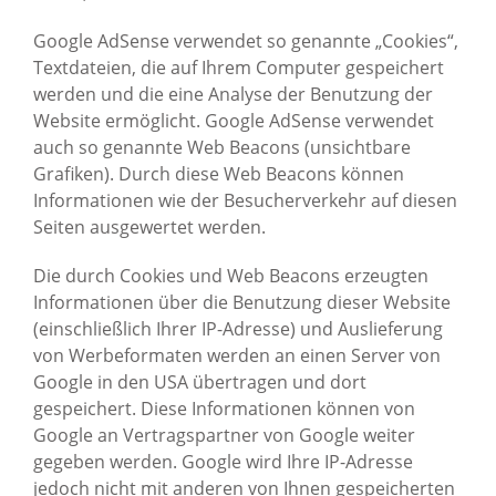
Google AdSense verwendet so genannte „Cookies“,
Textdateien, die auf Ihrem Computer gespeichert
werden und die eine Analyse der Benutzung der
Website ermöglicht. Google AdSense verwendet
auch so genannte Web Beacons (unsichtbare
Grafiken). Durch diese Web Beacons können
Informationen wie der Besucherverkehr auf diesen
Seiten ausgewertet werden.
Die durch Cookies und Web Beacons erzeugten
Informationen über die Benutzung dieser Website
(einschließlich Ihrer IP-Adresse) und Auslieferung
von Werbeformaten werden an einen Server von
Google in den USA übertragen und dort
gespeichert. Diese Informationen können von
Google an Vertragspartner von Google weiter
gegeben werden. Google wird Ihre IP-Adresse
jedoch nicht mit anderen von Ihnen gespeicherten