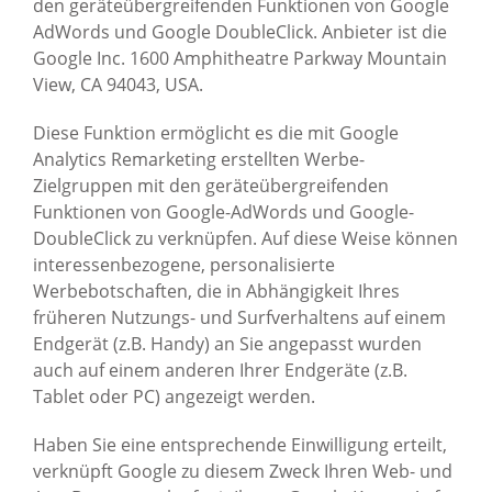
den geräteübergreifenden Funktionen von Google
AdWords und Google DoubleClick. Anbieter ist die
Google Inc. 1600 Amphitheatre Parkway Mountain
View, CA 94043, USA.
Diese Funktion ermöglicht es die mit Google
Analytics Remarketing erstellten Werbe-
Zielgruppen mit den geräteübergreifenden
Funktionen von Google-AdWords und Google-
DoubleClick zu verknüpfen. Auf diese Weise können
interessenbezogene, personalisierte
Werbebotschaften, die in Abhängigkeit Ihres
früheren Nutzungs- und Surfverhaltens auf einem
Endgerät (z.B. Handy) an Sie angepasst wurden
auch auf einem anderen Ihrer Endgeräte (z.B.
Tablet oder PC) angezeigt werden.
Haben Sie eine entsprechende Einwilligung erteilt,
verknüpft Google zu diesem Zweck Ihren Web- und