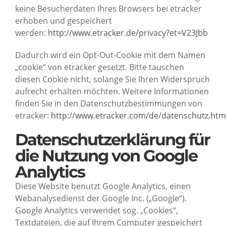
keine Besucherdaten Ihres Browsers bei etracker
erhoben und gespeichert
werden:
http://www.etracker.de/privacy?et=V23Jbb
Dadurch wird ein Opt-Out-Cookie mit dem Namen
„cookie“ von etracker gesetzt. Bitte tauschen
diesen Cookie nicht, solange Sie Ihren Widerspruch
aufrecht erhalten möchten. Weitere Informationen
finden Sie in den Datenschutzbestimmungen von
etracker:
http://www.etracker.com/de/datenschutz.htm
Datenschutzerklärung für
die Nutzung von Google
Analytics
Diese Website benutzt Google Analytics, einen
Webanalysedienst der Google Inc. („Google“).
Google Analytics verwendet sog. „Cookies“,
Textdateien, die auf Ihrem Computer gespeichert