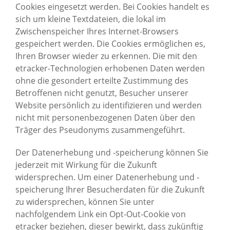
Cookies eingesetzt werden. Bei Cookies handelt es
sich um kleine Textdateien, die lokal im
Zwischenspeicher Ihres Internet-Browsers
gespeichert werden. Die Cookies ermöglichen es,
Ihren Browser wieder zu erkennen. Die mit den
etracker-Technologien erhobenen Daten werden
ohne die gesondert erteilte Zustimmung des
Betroffenen nicht genutzt, Besucher unserer
Website persönlich zu identifizieren und werden
nicht mit personenbezogenen Daten über den
Träger des Pseudonyms zusammengeführt.
Der Datenerhebung und -speicherung können Sie
jederzeit mit Wirkung für die Zukunft
widersprechen. Um einer Datenerhebung und -
speicherung Ihrer Besucherdaten für die Zukunft
zu widersprechen, können Sie unter
nachfolgendem Link ein Opt-Out-Cookie von
etracker beziehen, dieser bewirkt, dass zukünftig