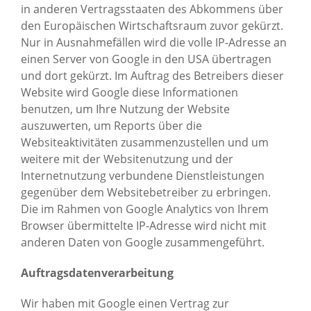
in anderen Vertragsstaaten des Abkommens über
den Europäischen Wirtschaftsraum zuvor gekürzt.
Nur in Ausnahmefällen wird die volle IP-Adresse an
einen Server von Google in den USA übertragen
und dort gekürzt. Im Auftrag des Betreibers dieser
Website wird Google diese Informationen
benutzen, um Ihre Nutzung der Website
auszuwerten, um Reports über die
Websiteaktivitäten zusammenzustellen und um
weitere mit der Websitenutzung und der
Internetnutzung verbundene Dienstleistungen
gegenüber dem Websitebetreiber zu erbringen.
Die im Rahmen von Google Analytics von Ihrem
Browser übermittelte IP-Adresse wird nicht mit
anderen Daten von Google zusammengeführt.
Auftragsdatenverarbeitung
Wir haben mit Google einen Vertrag zur